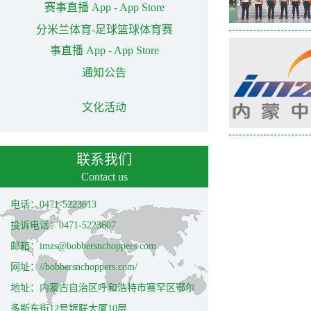
赛事直播 App - App Store
分米兰体育-足球篮球体育赛
事直播 App - App Store
通知公告
文化活动
联系我们
Contact us
电话：0471-5223613
投诉电话：0471-5223607
邮箱：imzs@bobbersnchoppers.com
网址：//bobbersnchoppers.com/
地址：内蒙古自治区呼和浩特市赛罕区鄂尔
多斯东街12号银联大厦10层