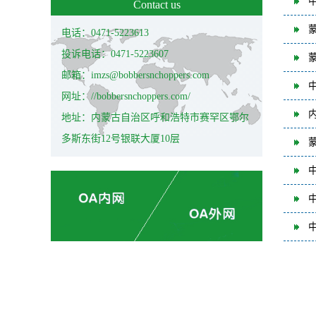
Contact us
电话：0471-5223613
投诉电话：0471-5223607
邮箱：imzs@bobbersnchoppers.com
网址：//bobbersnchoppers.com/
地址：内蒙古自治区呼和浩特市赛罕区鄂尔
多斯东街12号银联大厦10层