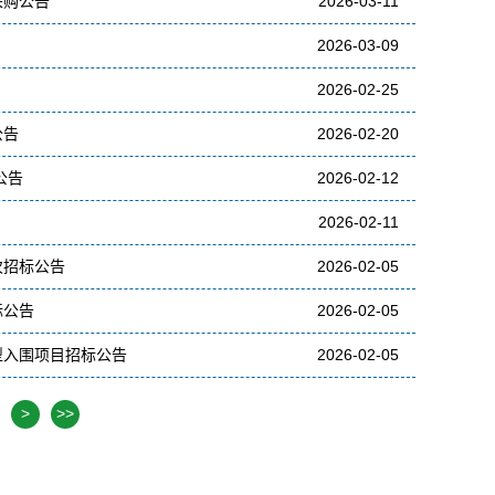
采购公告
2026-03-11
2026-03-09
2026-02-25
公告
2026-02-20
公告
2026-02-12
2026-02-11
次招标公告
2026-02-05
标公告
2026-02-05
型入围项目招标公告
2026-02-05
>
>>