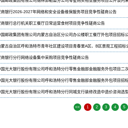
中国邮政集团有限公司锡林郭勒盟分公司零星购买物业服务项目公开谈判
蒙商银行2026-2027年网络和安全设备维保服务项目竞争性磋商公告
蒙商银行总行机关职工餐厅日常运营食材项目竞争性磋商公告
中国邮政集团有限公司内蒙古自治区分公司办公楼职工餐厅外包项目招标
内蒙古自治区呼和浩特市青年社区建设项目青春里A区、B区景观工程招标
蒙商银行分行网络设备集中采购项目竞争性磋商公告
中国光大银行股份有限公司呼和浩特分行零售金融部金融服务外包项目二
中国光大银行股份有限公司呼和浩特分行零售金融部金融服务外包项目招
中国光大银行股份有限公司呼和浩特分行同城支行装修改造中造价咨询选
<<
1
2
3
4
5