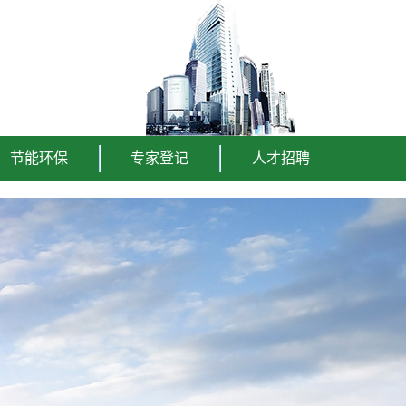
节能环保
专家登记
人才招聘