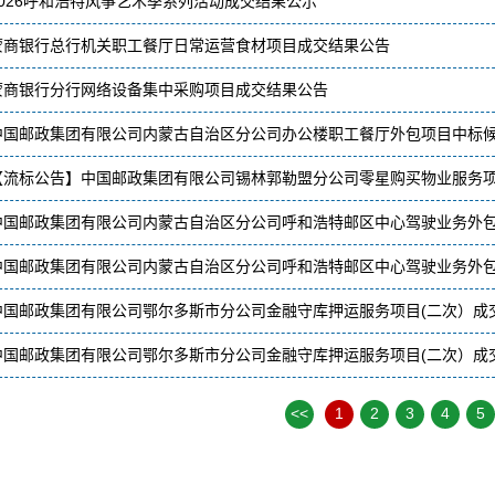
2026呼和浩特风筝艺术季系列活动成交结果公示
蒙商银行总行机关职工餐厅日常运营食材项目成交结果公告
蒙商银行分行网络设备集中采购项目成交结果公告
中国邮政集团有限公司内蒙古自治区分公司办公楼职工餐厅外包项目中标
【流标公告】中国邮政集团有限公司锡林郭勒盟分公司零星购买物业服务
中国邮政集团有限公司内蒙古自治区分公司呼和浩特邮区中心驾驶业务外
中国邮政集团有限公司内蒙古自治区分公司呼和浩特邮区中心驾驶业务外
中国邮政集团有限公司鄂尔多斯市分公司金融守库押运服务项目(二次）成
中国邮政集团有限公司鄂尔多斯市分公司金融守库押运服务项目(二次）成
<<
1
2
3
4
5