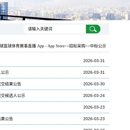
篮球体育赛事直播 App - App Store
>>招标采购>>中标公示
2026-03-31
人公示
2026-03-31
成交结果公告
2026-03-30
成交候选人公示
2026-03-24
2026-03-23
结果公告
2026-03-23