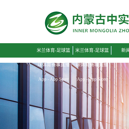
米兰体育-足球篮球体育赛事直播 App - App Store
米兰体育-足球篮
米兰体育-足球篮
新
球体育赛事直播
球体育赛事直播
App - App Store
App - App Store