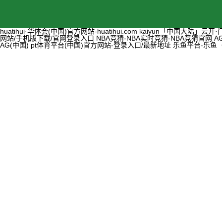
huatihui·华体会(中国)官方网站-huatihui.com
kaiyun「中国大陆」云开·
网站/手机版下载/官网登录入口
NBA竞猜-NBA实时竞猜-NBA竞猜官网
A
AG(中国)
pt体育平台(中国)官方网站-登录入口/最新地址
乐鱼平台-乐鱼