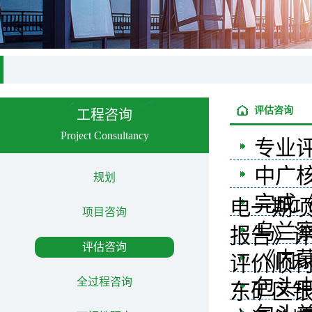
评估咨询
工程咨询
Project Consultancy
专业
中广
规划
完成
电一期
项目咨询
乌兰
报告》
评估咨询
《内
评价顺
全过程咨询
包头
东矿区银