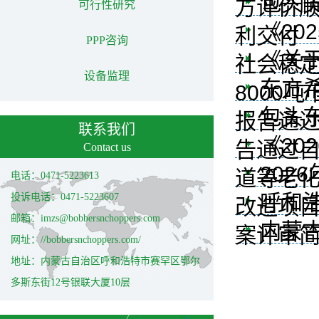
包头
方评价
可行性研究
《2
利交付
PPP咨询
《关
社会稳
设备监理
东方
8000
包头
报告通
联系我们
《2
告通过
Contact us
20
道等老
电话：0471-5223613
呼和
投诉电话：0471-5223607
改造项
邮箱：imzs@bobbersnchoppers.com
内蒙
案评审
网址：//bobbersnchoppers.com/
地址：内蒙古自治区呼和浩特市赛罕区鄂尔
多斯东街12号银联大厦10层