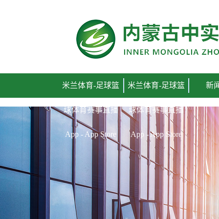
米兰体育-足球篮球体育赛事直播 App - App Store
米兰体育-足球篮
米兰体育-足球篮
新
球体育赛事直播
球体育赛事直播
App - App Store
App - App Store