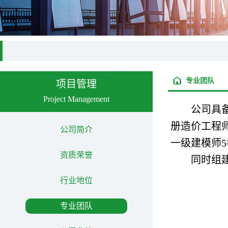
专业团队
项目管理
Project Management
公司具
册造价工程师
公司简介
一级建模师
资质荣誉
同时组
行业地位
专业团队