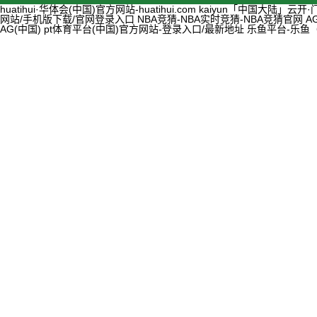
huatihui·华体会(中国)官方网站-huatihui.com
kaiyun「中国大陆」云开·
网站/手机版下载/官网登录入口
NBA竞猜-NBA实时竞猜-NBA竞猜官网
A
AG(中国)
pt体育平台(中国)官方网站-登录入口/最新地址
乐鱼平台-乐鱼