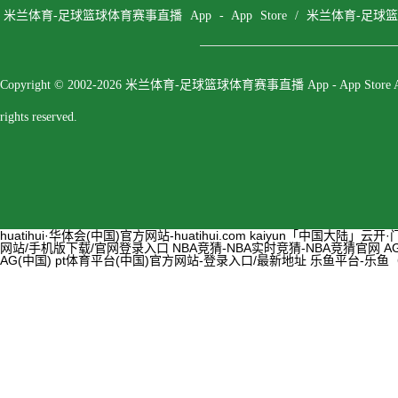
米兰体育-足球篮球体育赛事直播 App - App Store
/
米兰体育-足球篮球
Copyright © 2002-2026 米兰体育-足球篮球体育赛事直播 App - App Store A
rights reserved.
huatihui·华体会(中国)官方网站-huatihui.com
kaiyun「中国大陆」云开·
网站/手机版下载/官网登录入口
NBA竞猜-NBA实时竞猜-NBA竞猜官网
A
AG(中国)
pt体育平台(中国)官方网站-登录入口/最新地址
乐鱼平台-乐鱼