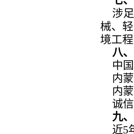
七、
涉
械、轻
境工程
八、
中国
内蒙
内蒙
诚信
九、
近5