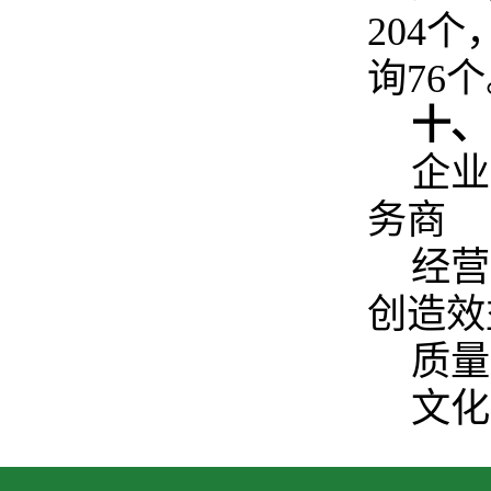
204
询76
十、
企业
务商
经营
创造效
质量
文化