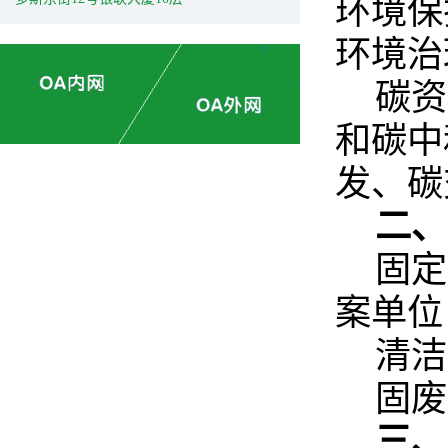
环境保
环境治
碳资
和碳中
发、碳
二、
固定
案单位
清洁
固废
三、