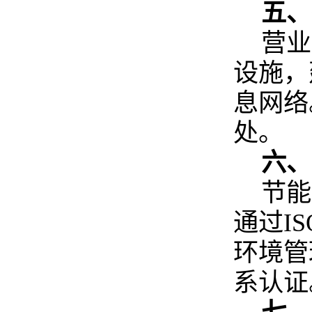
五、
营业
设施，
息网络
处。
六、
节能
通过IS
环境管理
系认证