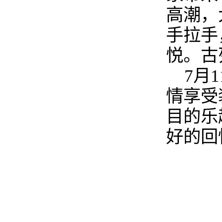
高潮，
手拉手
悦。古
7月
情享受
目的乐
好的回