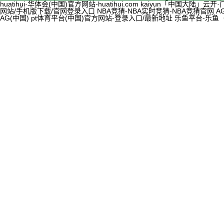
huatihui·华体会(中国)官方网站-huatihui.com
kaiyun「中国大陆」云开·
网站/手机版下载/官网登录入口
NBA竞猜-NBA实时竞猜-NBA竞猜官网
A
AG(中国)
pt体育平台(中国)官方网站-登录入口/最新地址
乐鱼平台-乐鱼