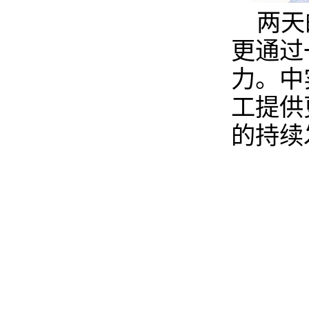
两天
更通过
力。中
工提供
的持续