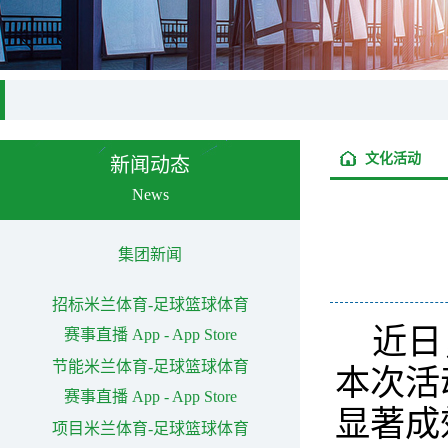
文化活动
新闻动态
News
集团新闻
招标米兰体育-足球篮球体育
近日
赛事直播 App - App Store
节能米兰体育-足球篮球体育
本次活
赛事直播 App - App Store
显著成
项目米兰体育-足球篮球体育