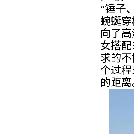
“锤子
蜿蜒穿
向了高
女搭配
求的不
个过程
的距离