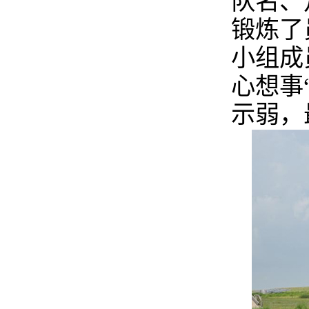
队名、
锻炼了
小组成
心想事
示弱，