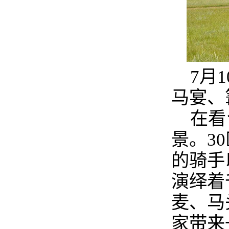
7月
马宴、
在看
景。3
的骑手
演绎着
麦、马
家带来