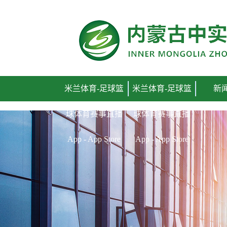
米兰体育-足球篮球体育赛事直播 App - App Store
米兰体育-足球篮
米兰体育-足球篮
新
球体育赛事直播
球体育赛事直播
App - App Store
App - App Store