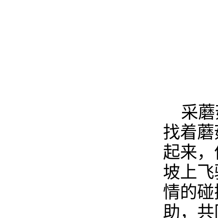
采蘑
找着蘑
起来，
坡上飞
情的碰
助，共