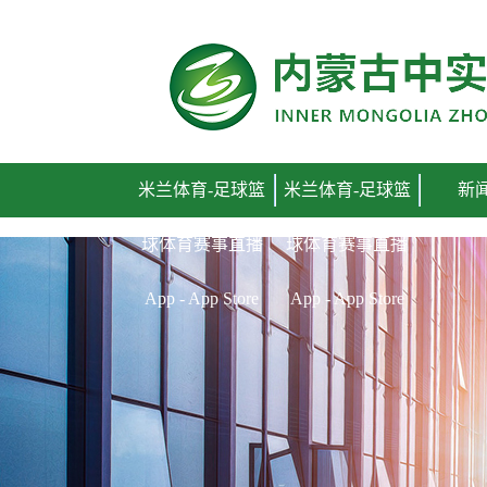
米兰体育-足球篮球体育赛事直播 App - App Store
米兰体育-足球篮
米兰体育-足球篮
新
球体育赛事直播
球体育赛事直播
App - App Store
App - App Store