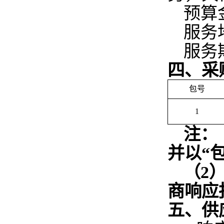
预算金
服务
服务
四、采
包号
1
注：
并以“
（2
商响应
五、供