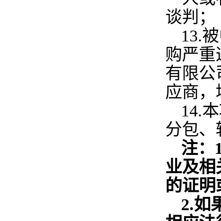
谈判；
13.
被
购严重
有限公
应商，
14.
本
分包、
注：
业及相
的证明
2.
如