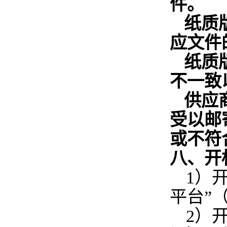
件。
纸质
应文件
纸质
不一致
供应
受以邮
或不符
八、开
1
）
平台”（
2
）开