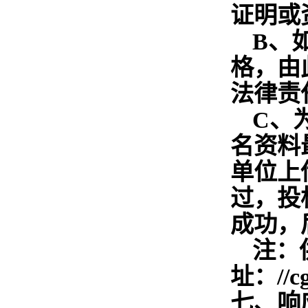
证明或
B
、
格，由
法律责
C
、
名资料
单位上
过，投
成功，
注：
址：//
七、响