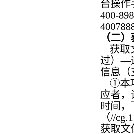
台操作
400-89
40078
（二）
获取
过）—
信息（
①本
应者，请
时间，
（//c
获取文