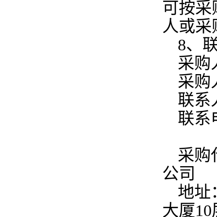
可按采
人或采
8
、
采购
采购
联系
联系电
采购
公司
地址
大厦10