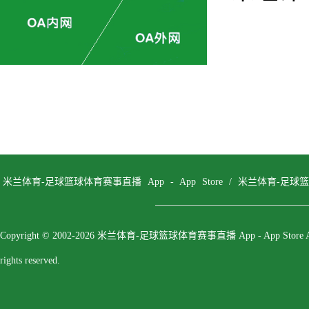
米兰体育-足球篮球体育赛事直播 App - App Store
/
米兰体育-足球篮球
Copyright © 2002-2026 米兰体育-足球篮球体育赛事直播 App - App Store A
rights reserved.