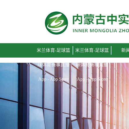
米兰体育-足球篮球体育赛事直播 App - App Store
米兰体育-足球篮
米兰体育-足球篮
新
球体育赛事直播
球体育赛事直播
App - App Store
App - App Store