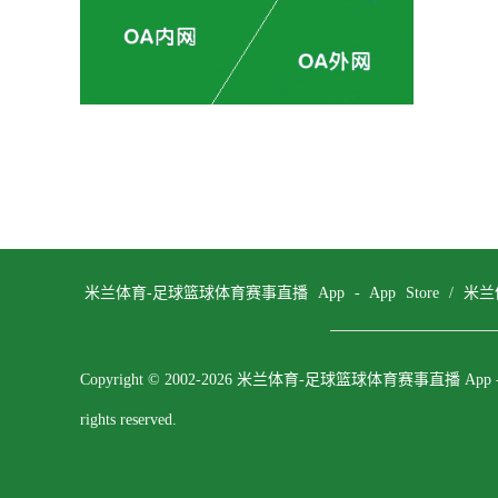
米兰体育-足球篮球体育赛事直播 App - App Store
/
米兰
Copyright © 2002-2026 米兰体育-足球篮球体育赛事直播 App - Ap
rights reserved.