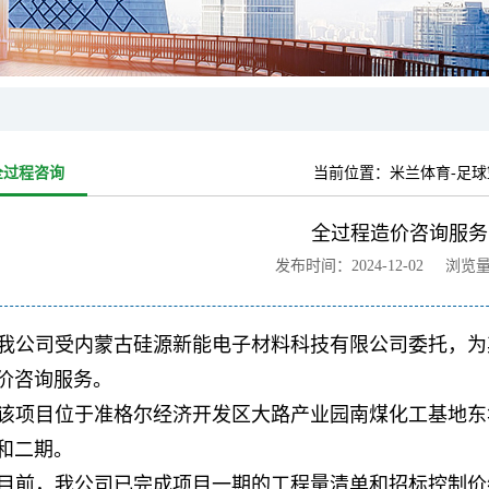
全过程咨询
当前位置：
米兰体育-足球篮球
全过程造价咨询服务
发布时间：2024-12-02 浏览
我公司受内蒙古硅源新能电子材料科技有限公司委托，为其
价咨询服务。
该项目位于准格尔经济开发区大路产业园南煤化工基地东华
和二期。
目前，我公司已完成项目一期的工程量清单和招标控制价