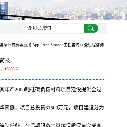
体育赛事直播 App - App Store
>>工程咨询>>全过程咨询
简报
量：
16606
次
年产2000吨硅碳负极材料项目建设提供全过
南侧，项目总投资61600万元，项目建设分为
编制任务，在后期服务中继续保质保量完成各