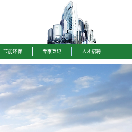
节能环保
专家登记
人才招聘