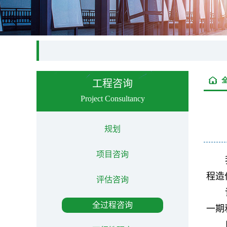
工程咨询
Project Consultancy
规划
项目咨询
程造
评估咨询
全过程咨询
一期