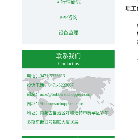
可行性研究
项工
PPP咨询
设备监理
联系我们
Contact us
电话：0471-5223613
投诉电话：0471-5223607
邮箱：imzs@bobbersnchoppers.com
网址：//bobbersnchoppers.com/
地址：内蒙古自治区呼和浩特市赛罕区鄂尔
多斯东街12号银联大厦10层