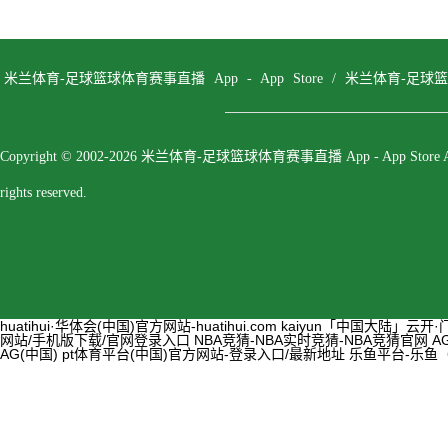
米兰体育-足球篮球体育赛事直播 App - App Store
/
米兰体育-足球篮球
Copyright © 2002-2026 米兰体育-足球篮球体育赛事直播 App - App Store A
rights reserved.
huatihui·华体会(中国)官方网站-huatihui.com
kaiyun「中国大陆」云开·
网站/手机版下载/官网登录入口
NBA竞猜-NBA实时竞猜-NBA竞猜官网
A
AG(中国)
pt体育平台(中国)官方网站-登录入口/最新地址
乐鱼平台-乐鱼