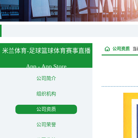
公司资质
当
米兰体育-足球篮球体育赛事直播
App - App Store
About us
公司简介
组织机构
公司资质
公司荣誉