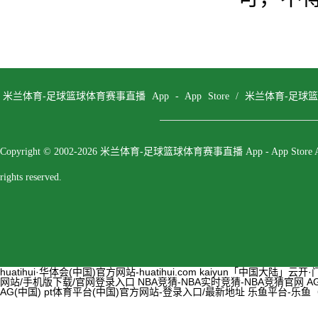
米兰体育-足球篮球体育赛事直播 App - App Store
/
米兰体育-足球篮球
Copyright © 2002-2026 米兰体育-足球篮球体育赛事直播 App - App Store A
rights reserved.
huatihui·华体会(中国)官方网站-huatihui.com
kaiyun「中国大陆」云开·
网站/手机版下载/官网登录入口
NBA竞猜-NBA实时竞猜-NBA竞猜官网
A
AG(中国)
pt体育平台(中国)官方网站-登录入口/最新地址
乐鱼平台-乐鱼