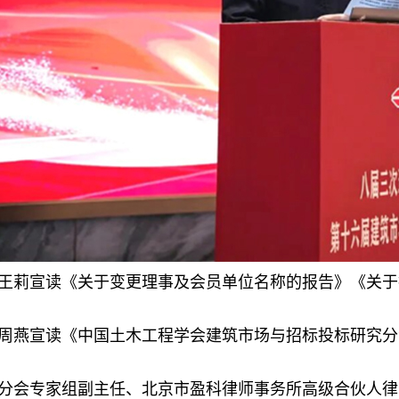
王莉宣读《关于变更理事及会员单位名称的报告》《关于
周燕宣读《中国土木工程学会建筑市场与招标投标研究分会
分会专家组副主任、北京市盈科律师事务所高级合伙人律