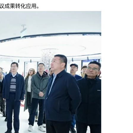
议成果转化应用。