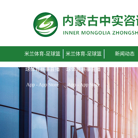
米兰体育-足球篮球体育赛事直播 App - App Store
米兰体育-足球篮
米兰体育-足球篮
新闻动态
球体育赛事直播
球体育赛事直播
App - App Store
App - App Store