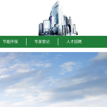
节能环保
专家登记
人才招聘