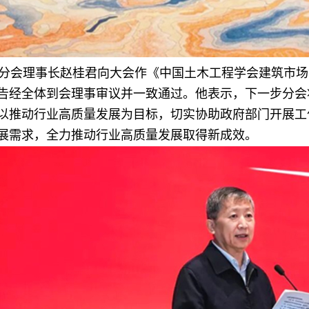
分会理事长赵桂君向大会作《中国土木工程学会建筑市场与
告经全体到会理事审议并一致通过。他表示，下一步分会
以推动行业高质量发展为目标，切实协助政府部门开展工
展需求，全力推动行业高质量发展取得新成效。