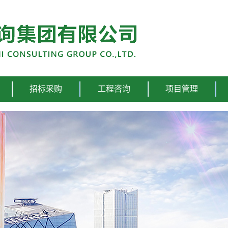
招标采购
工程咨询
项目管理