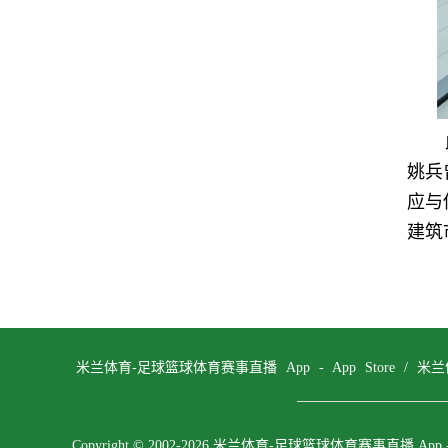
姚兵
应与
建筑
米兰体育-足球篮球体育赛事直播 App - App Store
/
米兰
Copyright © 2002-2026 米兰体育-足球篮球体育赛事直播 App - Ap