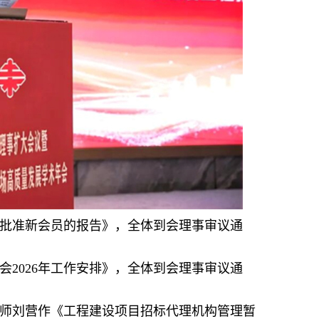
批准新会员的报告》，全体到会理事审议通
2026年工作安排》，全体到会理事审议通
师刘营作《工程建设项目招标代理机构管理暂