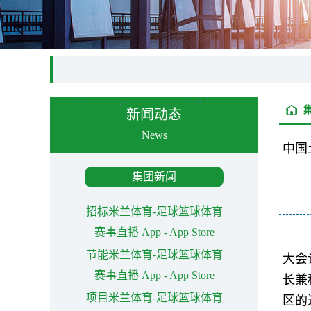
新闻动态
News
中国
集团新闻
招标米兰体育-足球篮球体育
赛事直播 App - App Store
节能米兰体育-足球篮球体育
大会
赛事直播 App - App Store
长兼
项目米兰体育-足球篮球体育
区的