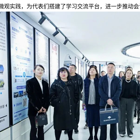
微观实践，为代表们搭建了学习交流平台，进一步推动会